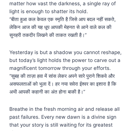
matter how vast the darkness, a single ray of
light is enough to shatter its hold.
“बीता हुआ कल केवल एक स्मृति है जिसे आप बदल नहीं सकते,
लेकिन आज की यह धूप आपकी मेहनत से आने वाले कल की
सुनहरी तकदीर लिखने की ताकत रखती है।”
Yesterday is but a shadow you cannot reshape,
but today’s light holds the power to carve out a
magnificent tomorrow through your efforts.
“सुबह की ताज़ा हवा में सांस लेकर अपने सारे पुराने शिकवे और
असफलताओं को भुला दें। हर नया सवेरा ईश्वर का इशारा है कि
अभी आपकी कहानी का अंत होना बाकी है।”
Breathe in the fresh morning air and release all
past failures. Every new dawn is a divine sign
that your story is still waiting for its greatest