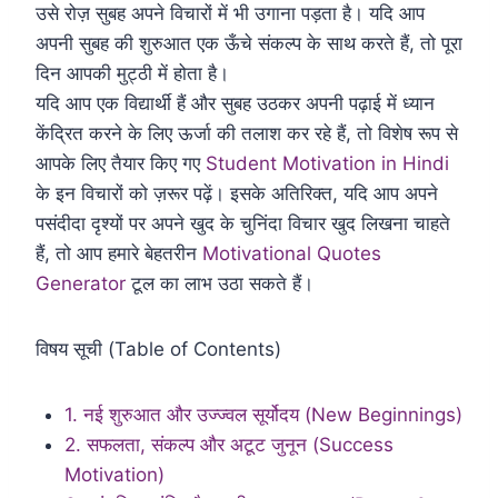
उसे रोज़ सुबह अपने विचारों में भी उगाना पड़ता है। यदि आप
अपनी सुबह की शुरुआत एक ऊँचे संकल्प के साथ करते हैं, तो पूरा
दिन आपकी मुट्ठी में होता है।
यदि आप एक विद्यार्थी हैं और सुबह उठकर अपनी पढ़ाई में ध्यान
केंद्रित करने के लिए ऊर्जा की तलाश कर रहे हैं, तो विशेष रूप से
आपके लिए तैयार किए गए
Student Motivation in Hindi
के इन विचारों को ज़रूर पढ़ें। इसके अतिरिक्त, यदि आप अपने
पसंदीदा दृश्यों पर अपने खुद के चुनिंदा विचार खुद लिखना चाहते
हैं, तो आप हमारे बेहतरीन
Motivational Quotes
Generator
टूल का लाभ उठा सकते हैं।
विषय सूची (Table of Contents)
1. नई शुरुआत और उज्ज्वल सूर्योदय (New Beginnings)
2. सफलता, संकल्प और अटूट जुनून (Success
Motivation)