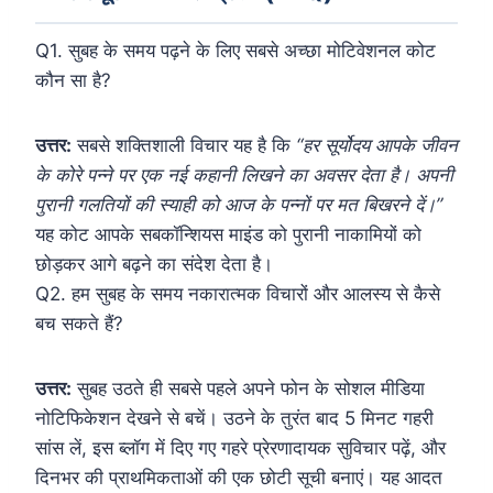
Q1. सुबह के समय पढ़ने के लिए सबसे अच्छा मोटिवेशनल कोट
कौन सा है?
उत्तर:
सबसे शक्तिशाली विचार यह है कि
“हर सूर्योदय आपके जीवन
के कोरे पन्ने पर एक नई कहानी लिखने का अवसर देता है। अपनी
पुरानी गलतियों की स्याही को आज के पन्नों पर मत बिखरने दें।”
यह कोट आपके सबकॉन्शियस माइंड को पुरानी नाकामियों को
छोड़कर आगे बढ़ने का संदेश देता है।
Q2. हम सुबह के समय नकारात्मक विचारों और आलस्य से कैसे
बच सकते हैं?
उत्तर:
सुबह उठते ही सबसे पहले अपने फोन के सोशल मीडिया
नोटिफिकेशन देखने से बचें। उठने के तुरंत बाद 5 मिनट गहरी
सांस लें, इस ब्लॉग में दिए गए गहरे प्रेरणादायक सुविचार पढ़ें, और
दिनभर की प्राथमिकताओं की एक छोटी सूची बनाएं। यह आदत