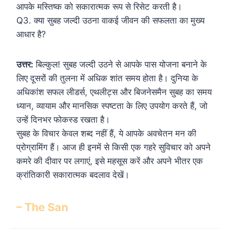
आपके मस्तिष्क को सकारात्मक रूप से रिसेट करती है।
Q3. क्या सुबह जल्दी उठना वाकई जीवन की सफलता का मुख्य
आधार है?
उत्तर:
बिल्कुल! सुबह जल्दी उठने से आपके पास योजना बनाने के
लिए दूसरों की तुलना में अधिक शांत समय होता है। दुनिया के
अधिकांश सफल लीडर्स, एथलीट्स और बिजनेसमैन सुबह का समय
ध्यान, व्यायाम और मानसिक स्पष्टता के लिए उपयोग करते हैं, जो
उन्हें दिनभर फोकस्ड रखता है।
सुबह के विचार केवल शब्द नहीं हैं, ये आपके अवचेतन मन की
प्रोग्रामिंग हैं। आज ही इनमें से किसी एक गहरे सुविचार को अपने
कमरे की दीवार पर लगाएं, इसे महसूस करें और अपने भीतर एक
क्रांतिकारी सकारात्मक बदलाव देखें।
– The San