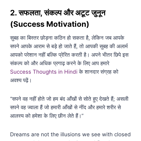
2. सफलता, संकल्प और अटूट जुनून
(Success Motivation)
सुबह का बिस्तर छोड़ना कठिन हो सकता है, लेकिन जब आपके
सपने आपके आराम से बड़े हो जाते हैं, तो आपकी सुबह की अलार्म
आपको परेशान नहीं बल्कि प्रेरित करती है। अपने भीतर छिपे इस
संकल्प को और अधिक प्रगाढ़ करने के लिए आप हमारे
Success Thoughts in Hindi
के शानदार संग्रह को
अवश्य पढ़ें।
“सपने वह नहीं होते जो हम बंद आँखों से सोते हुए देखते हैं; असली
सपने वह ज्वाला हैं जो हमारी आँखों से नींद और हमारे शरीर से
आलस्य को हमेशा के लिए छीन लेते हैं।”
Dreams are not the illusions we see with closed