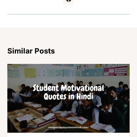
Similar Posts