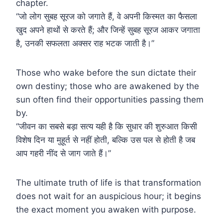
chapter.
“जो लोग सुबह सूरज को जगाते हैं, वे अपनी किस्मत का फैसला
खुद अपने हाथों से करते हैं; और जिन्हें सुबह सूरज आकर जगाता
है, उनकी सफलता अक्सर राह भटक जाती है।”
Those who wake before the sun dictate their
own destiny; those who are awakened by the
sun often find their opportunities passing them
by.
“जीवन का सबसे बड़ा सत्य यही है कि सुधार की शुरुआत किसी
विशेष दिन या मुहूर्त से नहीं होती, बल्कि उस पल से होती है जब
आप गहरी नींद से जाग जाते हैं।”
The ultimate truth of life is that transformation
does not wait for an auspicious hour; it begins
the exact moment you awaken with purpose.