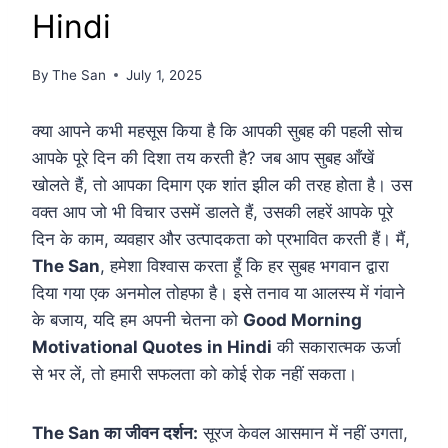
Hindi
By
The San
July 1, 2025
क्या आपने कभी महसूस किया है कि आपकी सुबह की पहली सोच
आपके पूरे दिन की दिशा तय करती है? जब आप सुबह आँखें
खोलते हैं, तो आपका दिमाग एक शांत झील की तरह होता है। उस
वक्त आप जो भी विचार उसमें डालते हैं, उसकी लहरें आपके पूरे
दिन के काम, व्यवहार और उत्पादकता को प्रभावित करती हैं। मैं,
The San
, हमेशा विश्वास करता हूँ कि हर सुबह भगवान द्वारा
दिया गया एक अनमोल तोहफा है। इसे तनाव या आलस्य में गंवाने
के बजाय, यदि हम अपनी चेतना को
Good Morning
Motivational Quotes in Hindi
की सकारात्मक ऊर्जा
से भर लें, तो हमारी सफलता को कोई रोक नहीं सकता।
The San का जीवन दर्शन:
सूरज केवल आसमान में नहीं उगता,