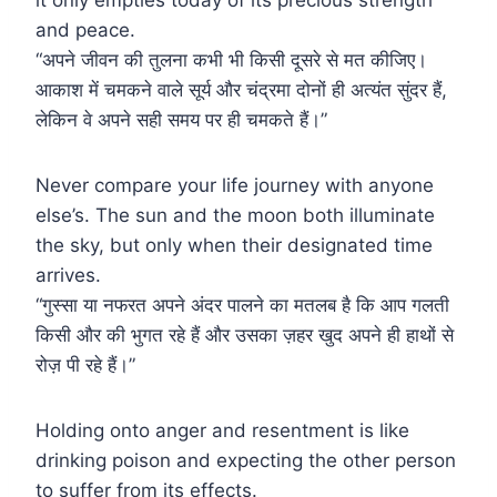
and peace.
“अपने जीवन की तुलना कभी भी किसी दूसरे से मत कीजिए।
आकाश में चमकने वाले सूर्य और चंद्रमा दोनों ही अत्यंत सुंदर हैं,
लेकिन वे अपने सही समय पर ही चमकते हैं।”
Never compare your life journey with anyone
else’s. The sun and the moon both illuminate
the sky, but only when their designated time
arrives.
“गुस्सा या नफरत अपने अंदर पालने का मतलब है कि आप गलती
किसी और की भुगत रहे हैं और उसका ज़हर खुद अपने ही हाथों से
रोज़ पी रहे हैं।”
Holding onto anger and resentment is like
drinking poison and expecting the other person
to suffer from its effects.