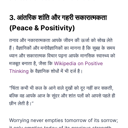
3. आंतरिक शांति और गहरी सकारात्मकता
(Peace & Positivity)
तनाव और नकारात्मकता आपके जीवन की ऊर्जा को सोख लेते
हैं। वैज्ञानिकों और मनोवैज्ञानिकों का मानना है कि सुबह के समय
ध्यान और सकारात्मक विचार पढ़ना आपके मानसिक स्वास्थ्य को
मजबूत बनाता है, जैसा कि
Wikipedia on Positive
Thinking
के वैज्ञानिक शोधों में भी दर्ज है।
“चिंता कभी भी कल के आने वाले दुखों को दूर नहीं कर सकती,
बल्कि वह आपके आज के सुंदर और शांत पलों को आपसे पहले ही
छीन लेती है।”
Worrying never empties tomorrow of its sorrow;
it only empties today of its precious strength