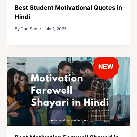
Best Student Motivational Quotes in
Hindi
By
The San
July 1, 2025