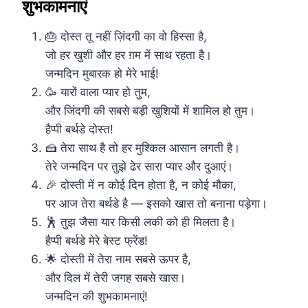
शुभकामनाएं
🎂 दोस्त तू नहीं ज़िंदगी का वो हिस्सा है,
जो हर खुशी और हर ग़म में साथ रहता है।
जन्मदिन मुबारक हो मेरे भाई!
🥳 यारों वाला प्यार हो तुम,
और जिंदगी की सबसे बड़ी खुशियों में शामिल हो तुम।
हैप्पी बर्थडे दोस्त!
🍰 तेरा साथ है तो हर मुश्किल आसान लगती है।
तेरे जन्मदिन पर तुझे ढेर सारा प्यार और दुआएं।
🎉 दोस्ती में न कोई दिन होता है, न कोई मौका,
पर आज तेरा बर्थडे है — इसको खास तो बनाना पड़ेगा।
🕺 तुझ जैसा यार किसी लकी को ही मिलता है।
हैप्पी बर्थडे मेरे बेस्ट फ्रेंड!
🌟 दोस्ती में तेरा नाम सबसे ऊपर है,
और दिल में तेरी जगह सबसे खास।
जन्मदिन की शुभकामनाएं!