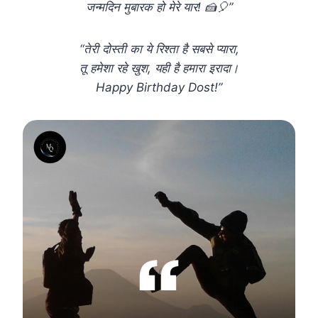
जन्मदिन मुबारक हो मेरे यार! 🍰🎈”
“तेरी दोस्ती का ये रिश्ता है सबसे प्यारा,
तू हमेशा रहे खुश, यही है हमारा इरादा।
Happy Birthday Dost!”