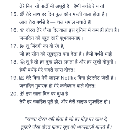
तेरे बिना तो पार्टी भी अधूरी है। हैप्पी बर्थडे रे यारा!
🌈 तेरे साथ हर दिन फुल ऑन मस्ती वाला होता है।
आज तेरा बर्थडे है — चल धमाल मचाते हैं!
🥂 दोस्त तेरे जैसा दिलवाला इस दुनिया में कम ही होता है।
जन्मदिन की बहुत सारी शुभकामनाएं।
💫 तू जिंदगी का वो रंग है,
जो हर सीन को खूबसूरत बना देता है। हैप्पी बर्थडे भाई!
🤗 तू है तो हर दुख छोटा लगता है और हर खुशी दोगुनी।
हैप्पी बर्थडे मेरे सबसे खास दोस्त!
💌 तेरे बिना मेरी लाइफ Netflix बिना इंटरनेट जैसी है।
जन्मदिन मुबारक हो मेरे कनेक्शन वाले दोस्त!
🎁 इस खास दिन पर दुआ है —
तेरी हर ख्वाहिश पूरी हो, और तेरी लाइफ सुपरहिट हो।
“सच्चा दोस्त वही होता है जो हर मोड़ पर साथ दे,
तुम्हारे जैसा दोस्त पाकर खुद को भाग्यशाली मानते हैं।