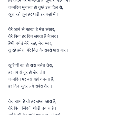
हर कदम पर सफलता हो तुम्हारी बंदगी में।
जन्मदिन मुबारक हो तुम्हें इस दिल से,
खुश रहो तुम हर घड़ी हर घड़ी में।
तेरे आने से महका है मेरा संसार,
तेरे बिना हर दिन लगता है बेकार।
हैप्पी बर्थडे मेरी रूह, मेरा प्यार,
तू रहे हमेशा मेरे दिल के सबसे पास यार।
खुशियों का हो सदा बसेरा तेरा,
हर ग़म से दूर हो डेरा तेरा।
जन्मदिन पर बस यही तमन्ना है,
हर दिन सुंदर लगे सवेरा तेरा।
तेरा साथ है तो हर लम्हा खास है,
तेरे बिना जिंदगी थोड़ी उदास है।
बर्थडे की ढेर सारी शुभकामनाएं तुझे,