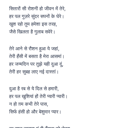
सितारों सी रोशनी हो जीवन में तेरे,
हर पल गुज़रे सुंदर सपनों के घेरे।
खुश रहो तुम हमेशा इस तरह,
जैसे खिलता है गुलाब सवेरे।
तेरे आने से रौशन हुआ ये जहां,
तेरी हँसी में बसता है मेरा आसमां।
हर जन्मदिन पर तुझे यही दुआ दूं,
तेरी हर सुबह लाए नई दास्तां।
दुआ है रब से ये दिल से हमारी,
हर पल खुशियां हों तेरी प्यारी प्यारी।
न हो ग़म कभी तेरे पास,
सिर्फ हंसी हो और बेशुमार प्यार।