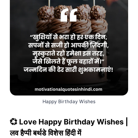
Happy Birthday Wishes
💞 Love Happy Birthday Wishes |
लव हैप्पी बर्थडे विशेस हिंदी में