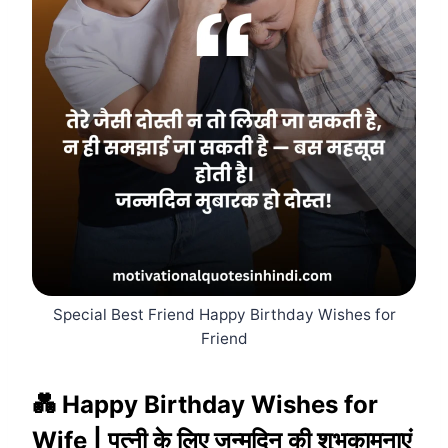
Special Best Friend Happy Birthday Wishes for
Friend
💑 Happy Birthday Wishes for
Wife | पत्नी के लिए जन्मदिन की शुभकामनाएं