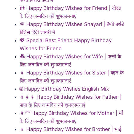
👬 Happy Birthday Wishes for Friend | दोस्त
के लिए जन्मदिन की शुभकामनाएं
🌹 Happy Birthday Wishes Shayari | हैप्पी बर्थडे
विशेस हिंदी शायरी में
💖 Special Best Friend Happy Birthday
Wishes for Friend
💑 Happy Birthday Wishes for Wife | पत्नी के
लिए जन्मदिन की शुभकामनाएं
👧 Happy Birthday Wishes for Sister | बहन के
लिए जन्मदिन की शुभकामनाएं
🌐 Happy Birthday Wishes English Mix
👨‍👧‍👦 Happy Birthday Wishes for Father |
पापा के लिए जन्मदिन की शुभकामनाएं
👩‍🦳 Happy Birthday Wishes for Mother | माँ
के लिए जन्मदिन की शुभकामनाएं
👦 Happy Birthday Wishes for Brother | भाई