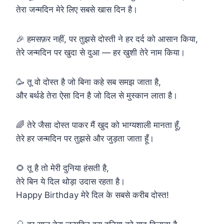
तेरा जन्मदिन मेरे लिए सबसे खास दिन है।
🎉 हमसफ़र नहीं, पर तुझसे दोस्ती ने हर दर्द को आसान किया,
तेरे जन्मदिन पर खुदा से दुआ — हर खुशी तेरे नाम किया।
🥳 तू वो दोस्त है जो बिना कहे सब समझ जाता है,
और बर्थडे तेरा ऐसा दिन है जो दिल से मुस्कान लाता है।
🌈 तेरे जैसा दोस्त पाकर मैं खुद को भाग्यशाली मानता हूँ,
तेरे हर जन्मदिन पर तुझसे और जुड़ता जाता हूँ।
🌻 तू है तो मेरी दुनिया हंसती है,
तेरे बिन ये दिल थोड़ा उदास रहता है।
Happy Birthday मेरे दिल के सबसे करीब दोस्त!