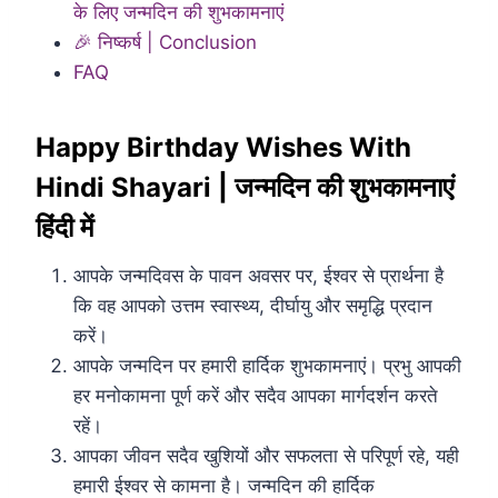
के लिए जन्मदिन की शुभकामनाएं
🎉 निष्कर्ष | Conclusion
FAQ
Happy Birthday Wishes With
Hindi Shayari | जन्मदिन की शुभकामनाएं
हिंदी में
आपके जन्मदिवस के पावन अवसर पर, ईश्वर से प्रार्थना है
कि वह आपको उत्तम स्वास्थ्य, दीर्घायु और समृद्धि प्रदान
करें।
आपके जन्मदिन पर हमारी हार्दिक शुभकामनाएं। प्रभु आपकी
हर मनोकामना पूर्ण करें और सदैव आपका मार्गदर्शन करते
रहें।
आपका जीवन सदैव खुशियों और सफलता से परिपूर्ण रहे, यही
हमारी ईश्वर से कामना है। जन्मदिन की हार्दिक