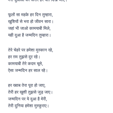
फूलों सा महके हर दिन तुम्हारा,
खुशियों से भरा हो जीवन सारा।
जहां भी जाओ कामयाबी मिले,
यही दुआ है जन्मदिन तुम्हारा।
तेरे चेहरे पर हमेशा मुस्कान रहे,
हर ग़म तुझसे दूर रहे।
कामयाबी तेरे कदम चूमे,
ऐसा जन्मदिन हर साल रहे।
हर ख्वाब तेरा पूरा हो जाए,
तेरी हर खुशी तुझसे जुड़ जाए।
जन्मदिन पर ये दुआ है मेरी,
तेरी दुनिया हमेशा मुस्कुराए।