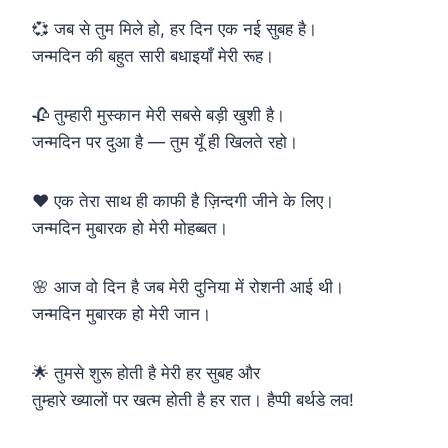
💞 जब से तुम मिले हो, हर दिन एक नई सुबह है।
जन्मदिन की बहुत सारी बधाइयाँ मेरी रूह।
🥀 तुम्हारी मुस्कान मेरी सबसे बड़ी खुशी है।
जन्मदिन पर दुआ है — तुम यूँ ही खिलते रहो।
❤️ एक तेरा साथ ही काफी है ज़िन्दगी जीने के लिए।
जन्मदिन मुबारक हो मेरी मोहब्बत।
🌸 आज वो दिन है जब मेरी दुनिया में रोशनी आई थी।
जन्मदिन मुबारक हो मेरी जान।
🌟 तुमसे शुरू होती है मेरी हर सुबह और
तुम्हारे ख्यालों पर खत्म होती है हर रात। हैप्पी बर्थडे लव!