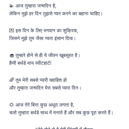
💫 आज तुम्हारा जन्मदिन है,
लेकिन मुझे हर दिन तुझसे प्यार करने का बहाना चाहिए।
💌 इस दिन के लिए भगवान का शुक्रिया,
जिसने मुझे तुम जैसा प्यारा इंसान दिया।
🧁 तुम्हारे होने से ही ये जीवन खूबसूरत है।
हैप्पी बर्थडे माय स्वीटहार्ट!
🌈 तुम मेरी सबसे प्यारी ख्वाहिश हो
और तुम्हारा जन्मदिन मेरा सबसे प्यारा दिन।
🌻 आज तेरे बिना कुछ अधूरा लगता है,
चलो तुम्हारा बर्थडे साथ में मनाते हैं और सब कुछ पूरा करते हैं।