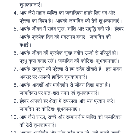
शुभकामनाएं।
आप जैसे महान व्यक्ति का जन्मदिवस हमारे लिए गर्व और
प्रेरणा का विषय है। आपको जन्मदिन की ढेरों शुभकामनाएं।
आपके जीवन में सदैव सुख, शांति और समृद्धि बनी रहे। ईश्वर
आपके प्रत्येक दिन को मंगलमय बनाए। जन्मदिन की
बधाई।
आपके जीवन की प्रत्येक सुबह नवीन ऊर्जा से परिपूर्ण हो।
प्रभु कृपा बनाए रखें। जन्मदिन की कोटिशः शुभकामनाएं।
आपके सद्गुणों की प्रेरणा से हम सदैव सीखते हैं। इस पावन
अवसर पर आपको हार्दिक शुभकामनाएं।
आपके आदर्शों और मार्गदर्शन से जीवन दिशा पाता है।
जन्मदिवस पर शत-शत नमन एवं शुभकामनाएं।
ईश्वर आपको हर क्षेत्र में सफलता और यश प्रदान करे।
जन्मदिन पर कोटिशः शुभकामनाएं।
आप जैसे सरल, सच्चे और सम्माननीय व्यक्ति को जन्मदिवस
की ढेरों शुभकामनाएं।
आपका आशीर्वाद और स्नेह सदैव बना रहे, यही हमारी सच्ची