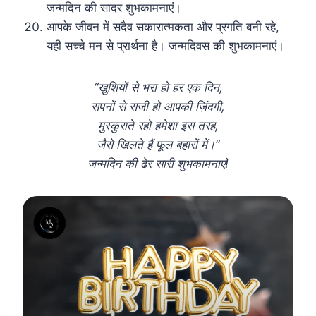
जन्मदिन की सादर शुभकामनाएं।
आपके जीवन में सदैव सकारात्मकता और प्रगति बनी रहे,
यही सच्चे मन से प्रार्थना है। जन्मदिवस की शुभकामनाएं।
“खुशियों से भरा हो हर एक दिन,
सपनों से सजी हो आपकी ज़िंदगी,
मुस्कुराते रहो हमेशा इस तरह,
जैसे खिलते हैं फूल बहारों में।”
जन्मदिन की ढेर सारी शुभकामनाएं!