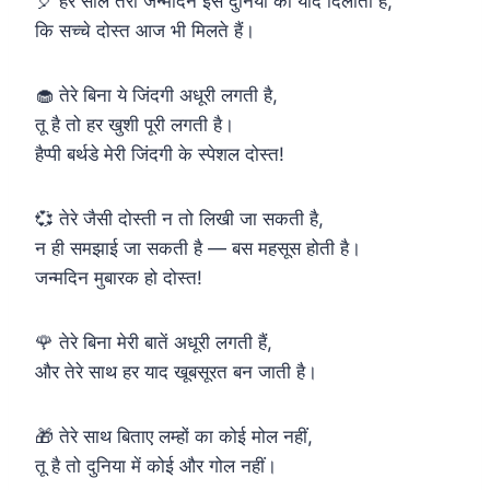
🎈 हर साल तेरा जन्मदिन इस दुनिया को याद दिलाता है,
कि सच्चे दोस्त आज भी मिलते हैं।
🧁 तेरे बिना ये जिंदगी अधूरी लगती है,
तू है तो हर खुशी पूरी लगती है।
हैप्पी बर्थडे मेरी जिंदगी के स्पेशल दोस्त!
💞 तेरे जैसी दोस्ती न तो लिखी जा सकती है,
न ही समझाई जा सकती है — बस महसूस होती है।
जन्मदिन मुबारक हो दोस्त!
🌹 तेरे बिना मेरी बातें अधूरी लगती हैं,
और तेरे साथ हर याद खूबसूरत बन जाती है।
🎁 तेरे साथ बिताए लम्हों का कोई मोल नहीं,
तू है तो दुनिया में कोई और गोल नहीं।