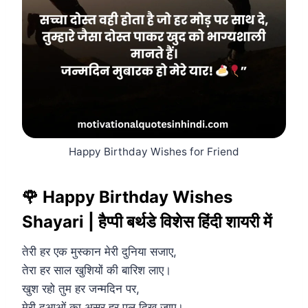
Happy Birthday Wishes for Friend
🌹 Happy Birthday Wishes
Shayari | हैप्पी बर्थडे विशेस हिंदी शायरी में
तेरी हर एक मुस्कान मेरी दुनिया सजाए,
तेरा हर साल खुशियों की बारिश लाए।
खुश रहो तुम हर जन्मदिन पर,
मेरी दुआओं का असर हर पल दिख जाए।