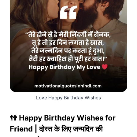
Love Happy Birthday Wishes
👬 Happy Birthday Wishes for
Friend | दोस्त के लिए जन्मदिन की