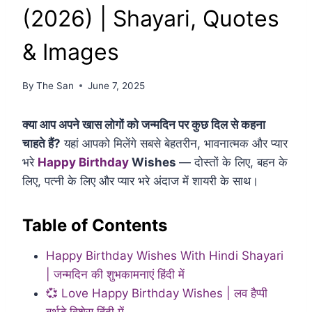
(2026) | Shayari, Quotes
& Images
By
The San
June 7, 2025
क्या आप अपने खास लोगों को जन्मदिन पर कुछ दिल से कहना
चाहते हैं?
यहां आपको मिलेंगे सबसे बेहतरीन, भावनात्मक और प्यार
भरे
Happy Birthday
Wishes
— दोस्तों के लिए, बहन के
लिए, पत्नी के लिए और प्यार भरे अंदाज में शायरी के साथ।
Table of Contents
Happy Birthday Wishes With Hindi Shayari
| जन्मदिन की शुभकामनाएं हिंदी में
💞 Love Happy Birthday Wishes | लव हैप्पी
बर्थडे विशेस हिंदी में