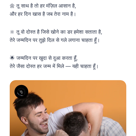
🌼 तू साथ है तो हर मंज़िल आसान है,
और हर दिन खास है जब तेरा नाम है।
🔆 तू वो दोस्त है जिसे खोने का डर हमेशा सताता है,
तेरे जन्मदिन पर तुझे दिल से गले लगाना चाहता हूँ।
🌟 जन्मदिन पर खुदा से दुआ करता हूँ,
तेरे जैसा दोस्त हर जन्म में मिले — यही चाहता हूँ।