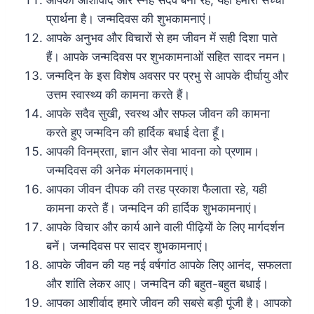
प्रार्थना है। जन्मदिवस की शुभकामनाएं।
आपके अनुभव और विचारों से हम जीवन में सही दिशा पाते
हैं। आपके जन्मदिवस पर शुभकामनाओं सहित सादर नमन।
जन्मदिन के इस विशेष अवसर पर प्रभु से आपके दीर्घायु और
उत्तम स्वास्थ्य की कामना करते हैं।
आपके सदैव सुखी, स्वस्थ और सफल जीवन की कामना
करते हुए जन्मदिन की हार्दिक बधाई देता हूँ।
आपकी विनम्रता, ज्ञान और सेवा भावना को प्रणाम।
जन्मदिवस की अनेक मंगलकामनाएं।
आपका जीवन दीपक की तरह प्रकाश फैलाता रहे, यही
कामना करते हैं। जन्मदिन की हार्दिक शुभकामनाएं।
आपके विचार और कार्य आने वाली पीढ़ियों के लिए मार्गदर्शन
बनें। जन्मदिवस पर सादर शुभकामनाएं।
आपके जीवन की यह नई वर्षगांठ आपके लिए आनंद, सफलता
और शांति लेकर आए। जन्मदिन की बहुत-बहुत बधाई।
आपका आशीर्वाद हमारे जीवन की सबसे बड़ी पूंजी है। आपको