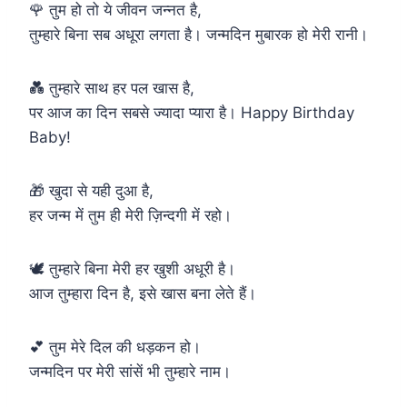
🌹 तुम हो तो ये जीवन जन्नत है,
तुम्हारे बिना सब अधूरा लगता है। जन्मदिन मुबारक हो मेरी रानी।
💑 तुम्हारे साथ हर पल खास है,
पर आज का दिन सबसे ज्यादा प्यारा है। Happy Birthday
Baby!
🎁 खुदा से यही दुआ है,
हर जन्म में तुम ही मेरी ज़िन्दगी में रहो।
🕊️ तुम्हारे बिना मेरी हर खुशी अधूरी है।
आज तुम्हारा दिन है, इसे खास बना लेते हैं।
💕 तुम मेरे दिल की धड़कन हो।
जन्मदिन पर मेरी सांसें भी तुम्हारे नाम।