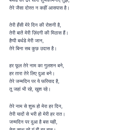
तेरे जैसा दोस्त न कहीं आसपास है।
तेरी हँसी मेरे दिन की रोशनी है,
तेरी बातें मेरी ज़िंदगी की मिठास हैं।
हैप्पी बर्थडे मेरी जान,
तेरे बिना सब कुछ उदास है।
हर फूल तेरे नाम का गुलशन बने,
हर तारा तेरे लिए दुआ बने।
तेरे जन्मदिन पर ये फरियाद है,
तू जहां भी रहे, खुश रहे।
तेरे नाम से शुरू हो मेरा हर दिन,
तेरी यादों से भरी हो मेरी हर रात।
जन्मदिन पर दुआ है बस यही,
तेरा साथ रहे यूं ही हर बात।