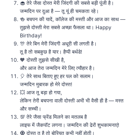
🧁 तेरे जैसा दोस्त मेरी जिंदगी की सबसे बड़ी पूंजी है।
जन्मदिन पर दुआ है — तू यूं ही चमकता रहे।
🍻 बचपन की यादें, कॉलेज की मस्ती और आज का साथ —
तुझसे दोस्ती मेरा सबसे अच्छा फैसला था। Happy
Birthday!
🎊 तेरे बिन मेरी जिंदगी अधूरी सी लगती है।
तू है तो सबकुछ है यार। हैप्पी बर्थडे!
🧡 दोस्ती तुझसे सीखी है,
और आज तेरा जन्मदिन मेरे लिए त्यौहार है।
🎈 तेरे साथ बिताए हुए हर पल को सलाम।
जन्मदिन मुबारक हो मेरे दोस्त!
💥 आज तू बड़ा हो गया,
लेकिन तेरी बचपना वाली दोस्ती अभी भी वैसी ही है — मस्त
और सच्ची।
💯 तेरे जैसा फ्रेंड मिलने का मतलब है
लाइफ में जैकपॉट लगना। जन्मदिन की ढेरों शुभकामनाएं!
🧿 दोस्त तू है तो बोरियत कभी नहीं होती।