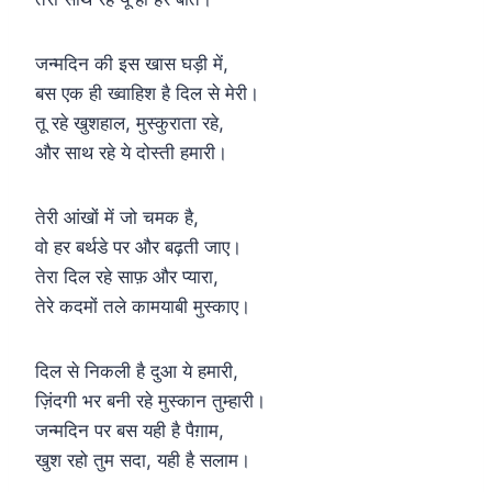
जन्मदिन की इस खास घड़ी में,
बस एक ही ख्वाहिश है दिल से मेरी।
तू रहे खुशहाल, मुस्कुराता रहे,
और साथ रहे ये दोस्ती हमारी।
तेरी आंखों में जो चमक है,
वो हर बर्थडे पर और बढ़ती जाए।
तेरा दिल रहे साफ़ और प्यारा,
तेरे कदमों तले कामयाबी मुस्काए।
दिल से निकली है दुआ ये हमारी,
ज़िंदगी भर बनी रहे मुस्कान तुम्हारी।
जन्मदिन पर बस यही है पैग़ाम,
खुश रहो तुम सदा, यही है सलाम।