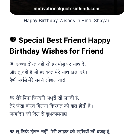
Happy Birthday Wishes in Hindi Shayari
💖 Special Best Friend Happy
Birthday Wishes for Friend
🌟 सच्चा दोस्त वही जो हर मोड़ पर साथ दे,
और तू वही है जो हर वक्त मेरे साथ खड़ा रहे।
हैप्पी बर्थडे मेरे सबसे स्पेशल यार!
🎂 तेरे बिना ज़िन्दगी अधूरी सी लगती है,
तेरे जैसा दोस्त मिलना किस्मत की बात होती है।
जन्मदिन की दिल से शुभकामनाएं!
💖 तू सिर्फ दोस्त नहीं, मेरी लाइफ की खुशियों की वजह है,