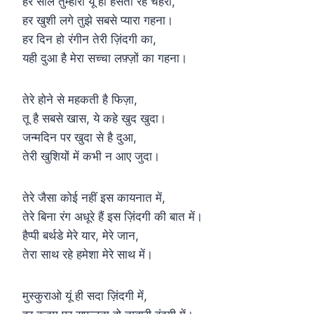
हर साल तुम्हारा यूं ही हँसता रहे चेहरा,
हर खुशी लगे तुझे सबसे प्यारा गहना।
हर दिन हो रंगीन तेरी ज़िंदगी का,
यही दुआ है मेरा सच्चा लफ़्ज़ों का गहना।
तेरे होने से महकती है फिज़ा,
तू है सबसे खास, ये कहे खुद खुदा।
जन्मदिन पर खुदा से है दुआ,
तेरी खुशियों में कभी न आए जुदा।
तेरे जैसा कोई नहीं इस कायनात में,
तेरे बिना रंग अधूरे हैं इस ज़िंदगी की बात में।
हैप्पी बर्थडे मेरे यार, मेरे जान,
तेरा साथ रहे हमेशा मेरे साथ में।
मुस्कुराओ यूं ही सदा ज़िंदगी में,