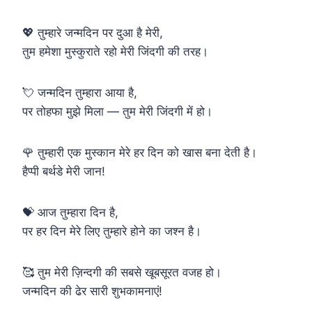
💖 तुम्हारे जन्मदिन पर दुआ है मेरी,
तुम हमेशा मुस्कुराते रहो मेरी जिंदगी की तरह।
💘 जन्मदिन तुम्हारा आया है,
पर तोहफा मुझे मिला — तुम मेरी जिंदगी में हो।
🌹 तुम्हारी एक मुस्कान मेरे हर दिन को खास बना देती है।
हैप्पी बर्थडे मेरी जान!
💝 आज तुम्हारा दिन है,
पर हर दिन मेरे लिए तुम्हारे होने का जश्न है।
🥰 तुम मेरी ज़िन्दगी की सबसे खूबसूरत वजह हो।
जन्मदिन की ढेर सारी शुभकामनाएं!