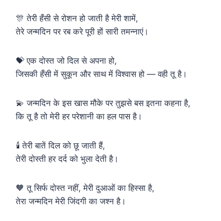
🎊 तेरी हँसी से रोशन हो जाती है मेरी शामें,
तेरे जन्मदिन पर रब करे पूरी हों सारी तमन्नाएं।
💝 एक दोस्त जो दिल से अपना हो,
जिसकी हँसी में सुकून और साथ में विश्वास हो — वही तू है।
💫 जन्मदिन के इस खास मौके पर तुझसे बस इतना कहना है,
कि तू है तो मेरी हर परेशानी का हल पास है।
🕯️ तेरी बातें दिल को छू जाती हैं,
तेरी दोस्ती हर दर्द को भुला देती है।
🧡 तू सिर्फ दोस्त नहीं, मेरी दुआओं का हिस्सा है,
तेरा जन्मदिन मेरी जिंदगी का जश्न है।