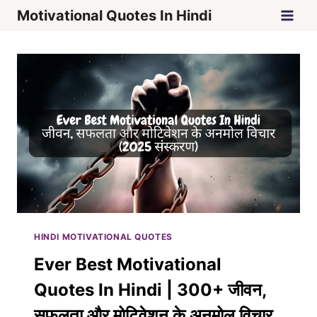
Skip
Motivational Quotes In Hindi
to
content
HINDI MOTIVATIONAL QUOTES
Ever Best Motivational
Quotes In Hindi | 300+ जीवन,
सफलता और मोटिवेशन के अनमोल विचार