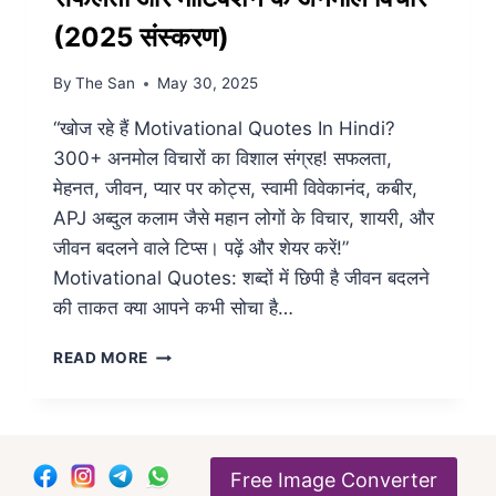
(2025 संस्करण)
By
The San
May 30, 2025
“खोज रहे हैं Motivational Quotes In Hindi?
300+ अनमोल विचारों का विशाल संग्रह! सफलता,
मेहनत, जीवन, प्यार पर कोट्स, स्वामी विवेकानंद, कबीर,
APJ अब्दुल कलाम जैसे महान लोगों के विचार, शायरी, और
जीवन बदलने वाले टिप्स। पढ़ें और शेयर करें!”
Motivational Quotes: शब्दों में छिपी है जीवन बदलने
की ताकत क्या आपने कभी सोचा है…
EVER
READ MORE
BEST
MOTIVATIONAL
QUOTES
IN
HINDI
Free Image Converter
|