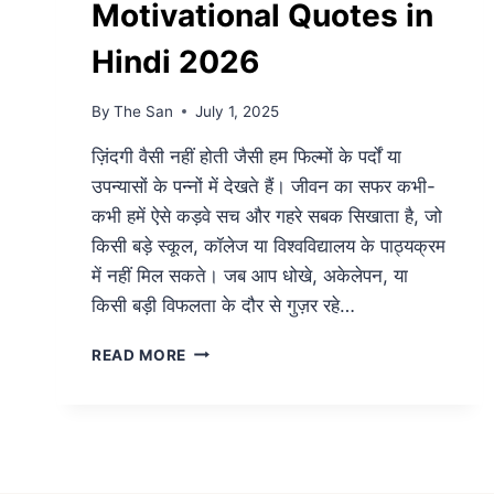
Motivational Quotes in
Hindi 2026
By
The San
July 1, 2025
ज़िंदगी वैसी नहीं होती जैसी हम फिल्मों के पर्दों या
उपन्यासों के पन्नों में देखते हैं। जीवन का सफर कभी-
कभी हमें ऐसे कड़वे सच और गहरे सबक सिखाता है, जो
किसी बड़े स्कूल, कॉलेज या विश्वविद्यालय के पाठ्यक्रम
में नहीं मिल सकते। जब आप धोखे, अकेलेपन, या
किसी बड़ी विफलता के दौर से गुज़र रहे…
BEST
READ MORE
LIFE
REALITY
MOTIVATIONAL
QUOTES
IN
HINDI