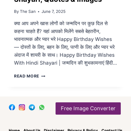
By
The San
June 7, 2025
क्या आप अपने खास लोगों को जन्मदिन पर कुछ दिल से
कहना चाहते हैं? यहां आपको मिलेंगे सबसे बेहतरीन,
भावनात्मक और प्यार भरे Happy Birthday Wishes
— दोस्तों के लिए, बहन के लिए, पत्नी के लिए और प्यार भरे
अंदाज में शायरी के साथ। Happy Birthday Wishes
With Hindi Shayari | जन्मदिन की शुभकामनाएं हिंदी…
BEST
READ MORE
HAPPY
BIRTHDAY
WISHES
IN
HINDI
Free Image Converter
&
ENGLISH
(2026)
|
Home
About Us
Disclaimer
Privacy & Policy
Contact Us